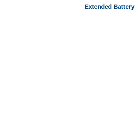
Extended Battery