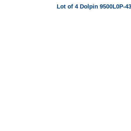
Lot of 4 Dolpin 9500L0P-