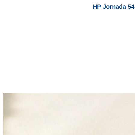
HP Jornada 54