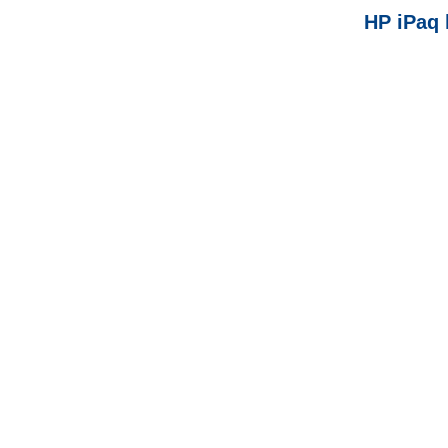
HP iPaq 